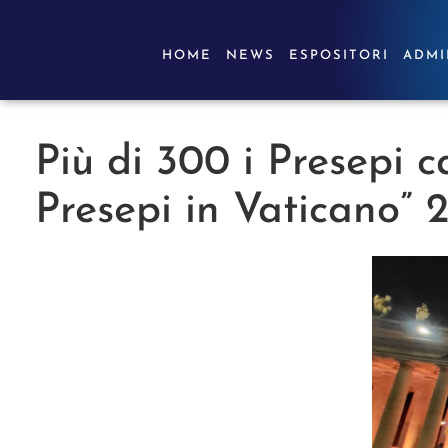
HOME
NEWS
ESPOSITORI
ADMI
Più di 300 i Presepi 
Presepi in Vaticano” 