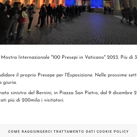
Mostra Internazionale "100 Presepi in Vaticano" 2023. Più di 3
idare il proprio Presepe per l'Esposizione. Nelle prossime set
 giuria.
nnato sinistro del Bernini, in Piazza San Pietro, dal 9 dicembre
ati più di 200mila i visitatori.
COME RAGGIUNGERCI
TRATTAMENTO DATI
COOKIE POLICY