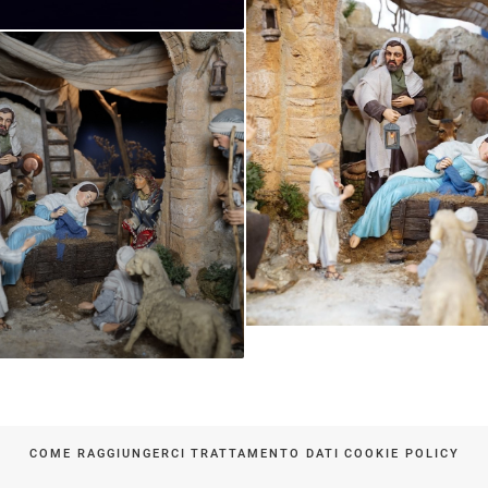
COME RAGGIUNGERCI
TRATTAMENTO DATI
COOKIE POLICY