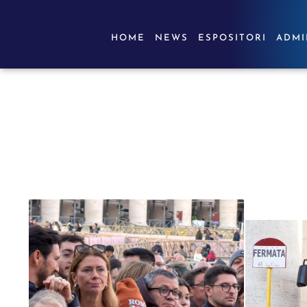
HOME
NEWS
ESPOSITORI
ADMI