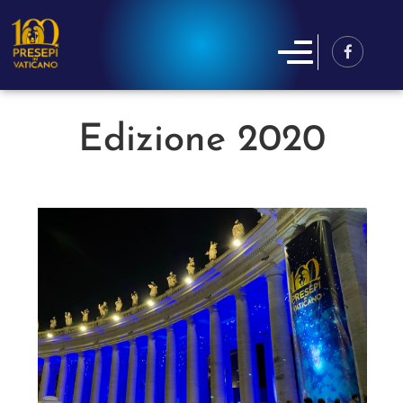
Edizione 2020